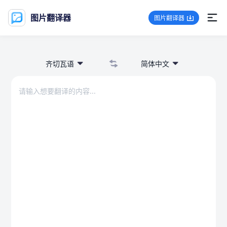
图片翻译器
图片翻译器
齐切瓦语
简体中文