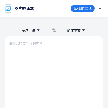
图片翻译器
图片翻译器
威尔士语
简体中文