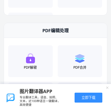
PDF编辑处理
Word转TXT
PDF解密
PDF合并
图片翻译器APP
立即下载
专业翻译工具，语音、拍照、
文本，近100种语言一键翻译，
PDF拆分
PDF删除
高效便捷