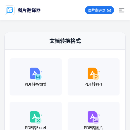
图片翻译器
图片翻译器
文档转换格式
PDF转Word
PDF转PPT
PDF转Excel
PDF转图片