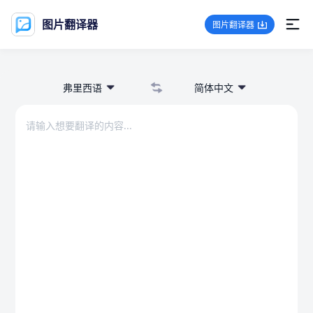
图片翻译器
图片翻译器
弗里西语
简体中文