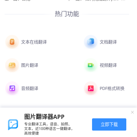
热门功能
文本在线翻译
文档翻译
图片翻译
视频翻译
音频翻译
PDF格式转换
图片翻译器APP
立即下载
专业翻译工具，语音、拍照、
文本，近100种语言一键翻译，
高效便捷