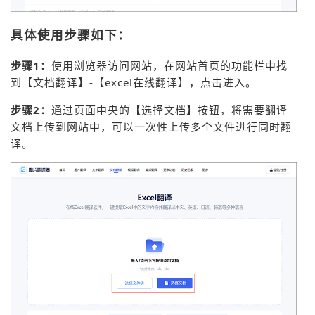
具体使用步骤如下：
步骤1：
使用浏览器访问网站，在网站首页的功能栏中找
到【文档翻译】-【excel在线翻译】，点击进入。
步骤2：
通过页面中央的【选择文档】按钮，将需要翻译
文档上传到网站中，可以一次性上传多个文件进行同时翻
译。