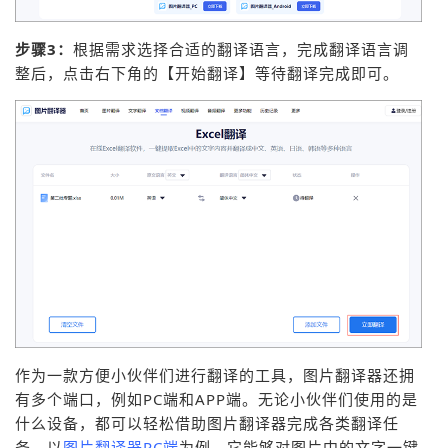
步骤3：
根据需求选择合适的翻译语言，完成翻译语言调
整后，点击右下角的【开始翻译】等待翻译完成即可。
作为一款方便小伙伴们进行翻译的工具，图片翻译器还拥
有多个端口，例如PC端和APP端。无论小伙伴们使用的是
什么设备，都可以轻松借助图片翻译器完成各类翻译任
务。以
图片翻译器PC端
为例，它能够对图片中的文字一键