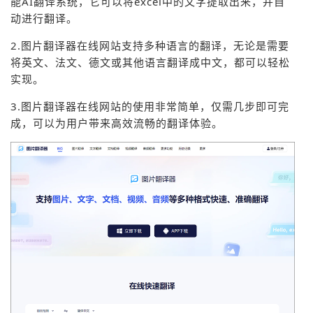
能AI翻译系统，它可以将excel中的文字提取出来，并自
动进行翻译。
2.图片翻译器在线网站支持多种语言的翻译，无论是需要
将英文、法文、德文或其他语言翻译成中文，都可以轻松
实现。
3.图片翻译器在线网站的使用非常简单，仅需几步即可完
成，可以为用户带来高效流畅的翻译体验。