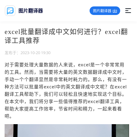
图片翻译器
图片翻译器
首页
使用帮助
excel批量翻译成中文如何进行？excel翻译工具推荐
excel批量翻译成中文如何进行？excel翻
译工具推荐
发布于：2023-10-20 19:30
对于需要处理大量数据的人来说，excel是一个非常常用
的工具。然而，当需要将大量的英文数据翻译成中文时，
手动一个个翻译显然是非常耗时耗力的。那么，有没有一
种方法可以批量将excel中的英文翻译成中文呢？在excel
翻译工具帮助下，我们可以轻松且快速地实现这个目标。
在本文中，我们将分享一些值得推荐的excel翻译工具，
帮助大家提高工作效率，节省时间和精力，一起来看看
吧。