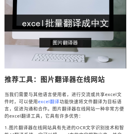
推荐工具：图片翻译器在线网站
当我们需要与其他语言使用者，进行交流或共享excel文
件时，可以使用
excel翻译
功能快速将文件翻译为目标语
言，促进沟通和合作。图片翻译器在线网站一种非常方便
的excel翻译工具，它具有许多优势：
1.图片翻译器在线网站具有先进的OCR文字识别技术和智