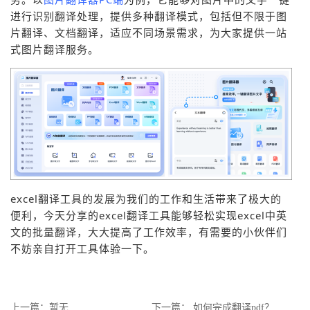
进行识别翻译处理，提供多种翻译模式，包括但不限于图
片翻译、文档翻译，适应不同场景需求，为大家提供一站
式图片翻译服务。
excel翻译工具的发展为我们的工作和生活带来了极大的
便利，今天分享的excel翻译工具能够轻松实现excel中英
文的批量翻译，大大提高了工作效率，有需要的小伙伴们
不妨亲自打开工具体验一下。
上一篇：暂无
下一篇：
如何完成翻译pdf？语言翻译工具推荐